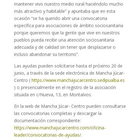
mantener vivo nuestro medio rural haciéndolo mucho
más atractivo y habitable” y apuntaba que en esta
ocasión “se ha querido abrir una convocatoria
específica para asociaciones de ámbito sociosanitaria
porque queremos que la gente que vive en nuestros
pueblos pueda recibir una atención sociosanitaria
adecuada y de calidad sin tener que desplazarse o
incluso abandonar su territorio”.
Las ayudas pueden solicitarse hasta el próximo 20 de
junio, a través de la sede electrónica de Mancha Júcar-
Centro (
https://www.manchajucarcentro.sedipualba.es
) o presencialmente en el registro de la asociación
situada en c/Nueva, 13, en Montalvos.
En la web de Mancha Júcar- Centro pueden consultarse
las convocatorias completas y descargar la
documentación correspondiente:
https://www.manchajucarcentro.com/oficina-
leader/convocatorias-de-ayudas/
.