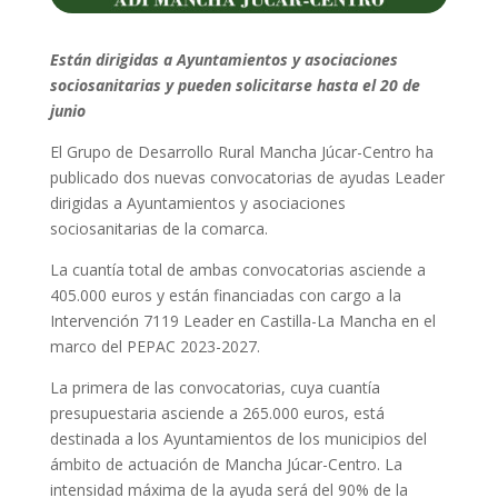
Están dirigidas a Ayuntamientos y asociaciones
sociosanitarias y pueden solicitarse hasta el 20 de
junio
El Grupo de Desarrollo Rural Mancha Júcar-Centro ha
publicado dos nuevas convocatorias de ayudas Leader
dirigidas a Ayuntamientos y asociaciones
sociosanitarias de la comarca.
La cuantía total de ambas convocatorias asciende a
405.000 euros y están financiadas con cargo a la
Intervención 7119 Leader en Castilla-La Mancha en el
marco del PEPAC 2023-2027.
La primera de las convocatorias, cuya cuantía
presupuestaria asciende a 265.000 euros, está
destinada a los Ayuntamientos de los municipios del
ámbito de actuación de Mancha Júcar-Centro. La
intensidad máxima de la ayuda será del 90% de la