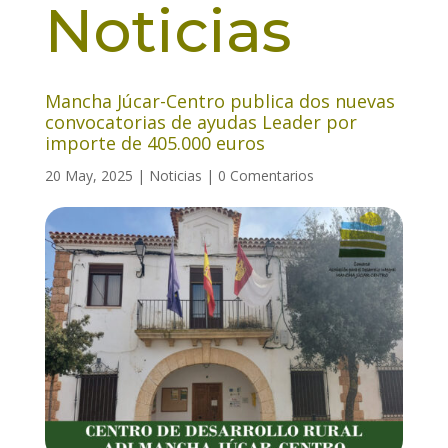
Noticias
Mancha Júcar-Centro publica dos nuevas
convocatorias de ayudas Leader por
importe de 405.000 euros
20 May, 2025
|
Noticias
|
0 Comentarios