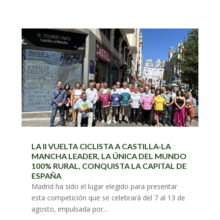
LA II VUELTA CICLISTA A CASTILLA-LA
MANCHA LEADER, LA ÚNICA DEL MUNDO
100% RURAL, CONQUISTA LA CAPITAL DE
ESPAÑA
Madrid ha sido el lugar elegido para presentar
esta competición que se celebrará del 7 al 13 de
agosto, impulsada por...