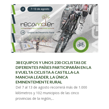
38 EQUIPOS Y UNOS 230 CICLISTAS DE
DIFERENTES PAÍSES PARTICIPARÁN EN LA
II VUELTA CICLISTA A CASTILLA-LA
MANCHA LEADER, LA ÚNICA
EMINENTEMENTE RURAL
Del 7 al 13 de agosto recorrerá más de 1.000
kilómetros y 102 municipios de las cinco
provincias de la región,...