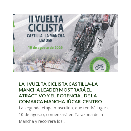
LA II VUELTA CICLISTA CASTILLA-LA
MANCHA LEADER MOSTRARÁ EL
ATRACTIVO Y EL POTENCIAL DE LA
COMARCA MANCHA JÚCAR-CENTRO
La segunda etapa masculina, que tendrá lugar el
10 de agosto, comenzará en Tarazona de la
Mancha y recorrerá los...