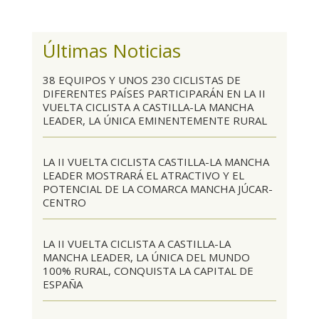
Últimas Noticias
38 EQUIPOS Y UNOS 230 CICLISTAS DE
DIFERENTES PAÍSES PARTICIPARÁN EN LA II
VUELTA CICLISTA A CASTILLA-LA MANCHA
LEADER, LA ÚNICA EMINENTEMENTE RURAL
LA II VUELTA CICLISTA CASTILLA-LA MANCHA
LEADER MOSTRARÁ EL ATRACTIVO Y EL
POTENCIAL DE LA COMARCA MANCHA JÚCAR-
CENTRO
LA II VUELTA CICLISTA A CASTILLA-LA
MANCHA LEADER, LA ÚNICA DEL MUNDO
100% RURAL, CONQUISTA LA CAPITAL DE
ESPAÑA