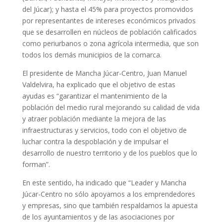
del Júcar); y hasta el 45% para proyectos promovidos
por representantes de intereses económicos privados
que se desarrollen en núcleos de población calificados
como periurbanos o zona agrícola intermedia, que son
todos los demás municipios de la comarca.
El presidente de Mancha Júcar-Centro, Juan Manuel
Valdelvira, ha explicado que el objetivo de estas
ayudas es “garantizar el mantenimiento de la
población del medio rural mejorando su calidad de vida
y atraer población mediante la mejora de las
infraestructuras y servicios, todo con el objetivo de
luchar contra la despoblación y de impulsar el
desarrollo de nuestro territorio y de los pueblos que lo
forman”.
En este sentido, ha indicado que “Leader y Mancha
Júcar-Centro no sólo apoyamos a los emprendedores
y empresas, sino que también respaldamos la apuesta
de los ayuntamientos y de las asociaciones por