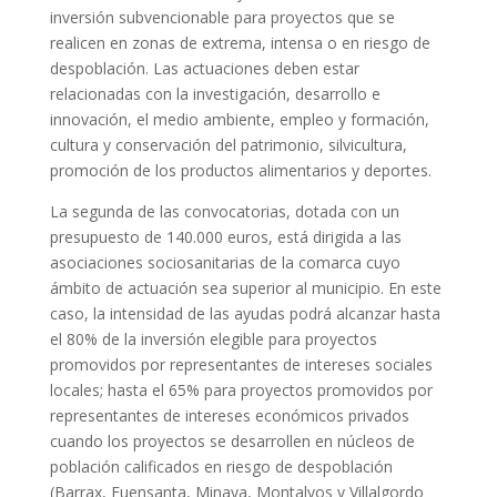
inversión subvencionable para proyectos que se
realicen en zonas de extrema, intensa o en riesgo de
despoblación. Las actuaciones deben estar
relacionadas con la investigación, desarrollo e
innovación, el medio ambiente, empleo y formación,
cultura y conservación del patrimonio, silvicultura,
promoción de los productos alimentarios y deportes.
La segunda de las convocatorias, dotada con un
presupuesto de 140.000 euros, está dirigida a las
asociaciones sociosanitarias de la comarca cuyo
ámbito de actuación sea superior al municipio. En este
caso, la intensidad de las ayudas podrá alcanzar hasta
el 80% de la inversión elegible para proyectos
promovidos por representantes de intereses sociales
locales; hasta el 65% para proyectos promovidos por
representantes de intereses económicos privados
cuando los proyectos se desarrollen en núcleos de
población calificados en riesgo de despoblación
(Barrax, Fuensanta, Minaya, Montalvos y Villalgordo