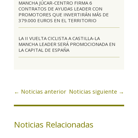
MANCHA JÚCAR-CENTRO FIRMA 6
CONTRATOS DE AYUDAS LEADER CON
PROMOTORES QUE INVERTIRÁN MÁS DE
379.000 EUROS EN EL TERRITORIO
LA II VUELTA CICLISTA A CASTILLA-LA
MANCHA LEADER SERÁ PROMOCIONADA EN
LA CAPITAL DE ESPAÑA
←
Noticias anterior
Noticias siguiente
→
Noticias Relacionadas