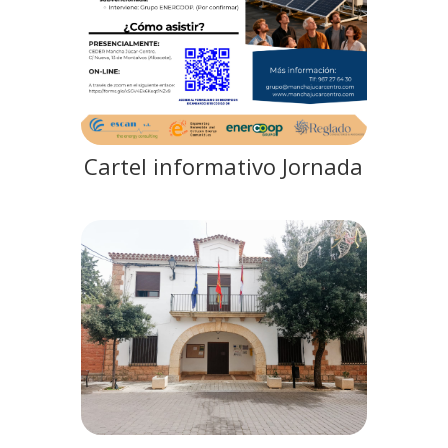
Cartel informativo Jornada