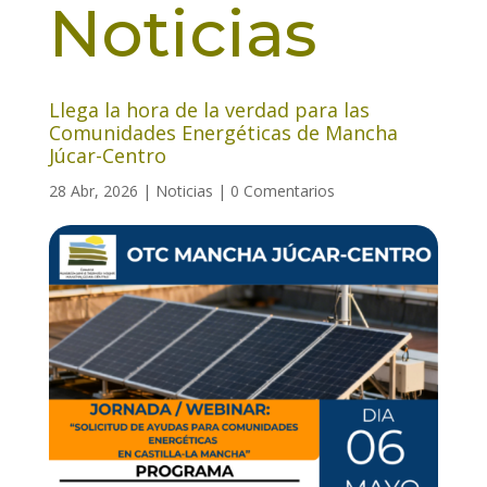
Noticias
Llega la hora de la verdad para las
Comunidades Energéticas de Mancha
Júcar-Centro
28 Abr, 2026
|
Noticias
|
0 Comentarios