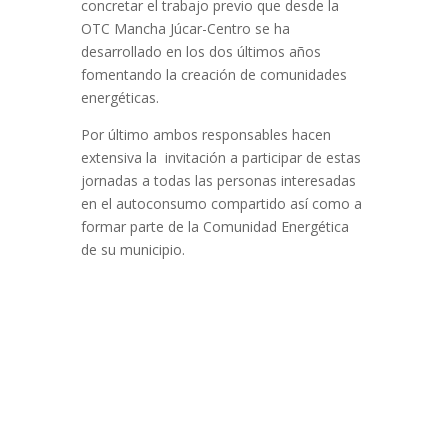
concretar el trabajo previo que desde la
OTC Mancha Júcar-Centro se ha
desarrollado en los dos últimos años
fomentando la creación de comunidades
energéticas.
Por último ambos responsables hacen
extensiva la invitación a participar de estas
jornadas a todas las personas interesadas
en el autoconsumo compartido así como a
formar parte de la Comunidad Energética
de su municipio.