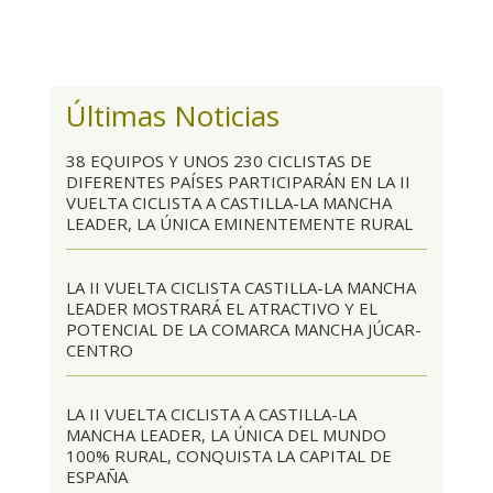
Últimas Noticias
38 EQUIPOS Y UNOS 230 CICLISTAS DE
DIFERENTES PAÍSES PARTICIPARÁN EN LA II
VUELTA CICLISTA A CASTILLA-LA MANCHA
LEADER, LA ÚNICA EMINENTEMENTE RURAL
LA II VUELTA CICLISTA CASTILLA-LA MANCHA
LEADER MOSTRARÁ EL ATRACTIVO Y EL
POTENCIAL DE LA COMARCA MANCHA JÚCAR-
CENTRO
LA II VUELTA CICLISTA A CASTILLA-LA
MANCHA LEADER, LA ÚNICA DEL MUNDO
100% RURAL, CONQUISTA LA CAPITAL DE
ESPAÑA