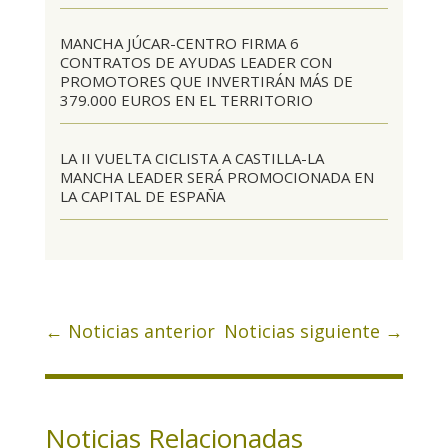
MANCHA JÚCAR-CENTRO FIRMA 6
CONTRATOS DE AYUDAS LEADER CON
PROMOTORES QUE INVERTIRÁN MÁS DE
379.000 EUROS EN EL TERRITORIO
LA II VUELTA CICLISTA A CASTILLA-LA
MANCHA LEADER SERÁ PROMOCIONADA EN
LA CAPITAL DE ESPAÑA
←
Noticias anterior
Noticias siguiente
→
Noticias Relacionadas