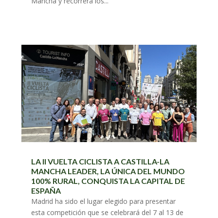
Mancha y recorrerá los...
LA II VUELTA CICLISTA A CASTILLA-LA
MANCHA LEADER, LA ÚNICA DEL MUNDO
100% RURAL, CONQUISTA LA CAPITAL DE
ESPAÑA
Madrid ha sido el lugar elegido para presentar
esta competición que se celebrará del 7 al 13 de