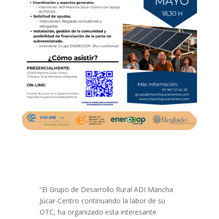
“El Grupo de Desarrollo Rural ADI Mancha
Júcar-Centro continuando la labor de su
OTC, ha organizado esta interesante