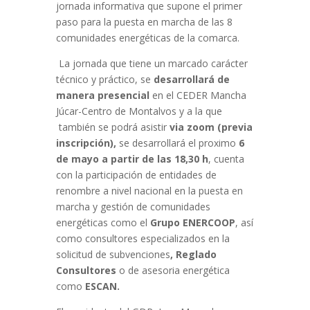
jornada informativa que supone el primer
paso para la puesta en marcha de las 8
comunidades energéticas de la comarca.
La jornada que tiene un marcado carácter
técnico y práctico, se
desarrollará de
manera presencial
en el CEDER Mancha
Júcar-Centro de Montalvos y a la que
también se podrá asistir
via zoom (previa
inscripción),
se desarrollará el proximo
6
de mayo a partir de las 18,30 h
, cuenta
con la participación de entidades de
renombre a nivel nacional en la puesta en
marcha y gestión de comunidades
energéticas como el
Grupo ENERCOOP
, así
como consultores especializados en la
solicitud de subvenciones
, Reglado
Consultores
o de asesoria energética
como
ESCAN.