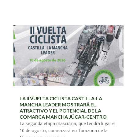
LA II VUELTA CICLISTA CASTILLA-LA
MANCHA LEADER MOSTRARÁ EL
ATRACTIVO Y EL POTENCIAL DE LA
COMARCA MANCHA JÚCAR-CENTRO
La segunda etapa masculina, que tendrá lugar el
10 de agosto, comenzará en Tarazona de la