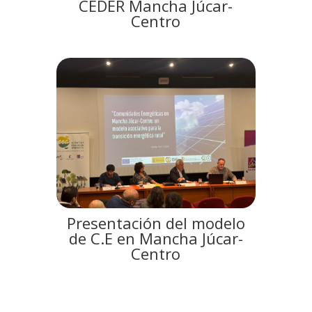
CEDER Mancha Júcar-
Centro
Presentación del modelo
de C.E en Mancha Júcar-
Centro