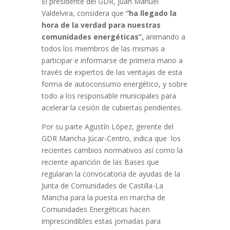
El presidente del GDR, Juan Manuel
Valdelvira, considera que
“ha llegado la
hora de la verdad para nuestras
comunidades energéticas”,
animando a
todos los miembros de las mismas a
participar e informarse de primera mano a
través de expertos de las ventajas de esta
forma de autoconsumo energético, y sobre
todo a los responsable municipales para
acelerar la cesión de cubiertas pendientes.
Por su parte Agustín López, gerente del
GDR Mancha Júcar-Centro, indica que los
recientes cambios normativos así como la
reciente aparición de las Bases que
regularan la convocatoria de ayudas de la
Junta de Comunidades de Castilla-La
Mancha para la puesta en marcha de
Comunidades Energéticas hacen
imprescindibles estas jornadas para