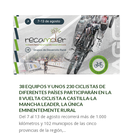
38 EQUIPOS Y UNOS 230 CICLISTAS DE
DIFERENTES PAÍSES PARTICIPARÁN EN LA
II VUELTA CICLISTA A CASTILLA-LA
MANCHA LEADER, LA ÚNICA
EMINENTEMENTE RURAL
Del 7 al 13 de agosto recorrerá más de 1.000
kilómetros y 102 municipios de las cinco
provincias de la región,...